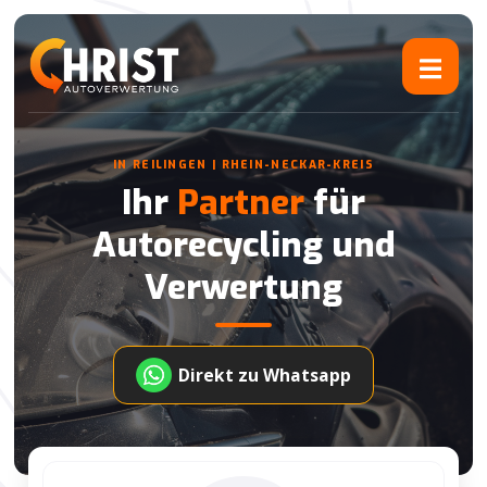
IN REILINGEN | RHEIN-NECKAR-KREIS
Ihr
Partner
für
Autorecycling und
Verwertung
Direkt zu Whatsapp