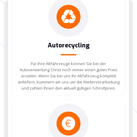
Autorecycling
Für Ihre Altfahrzeuge können Sie bei der
Autoverwertung Christ noch immer einen guten Preis
erzielen. Wenn Sie bei uns Ihr Altfahrzeug komplett
anliefern, kümmern wir uns um die Weiterverarbeitung
und zahlen Ihnen den aktuell gültigen Schrottpreis.