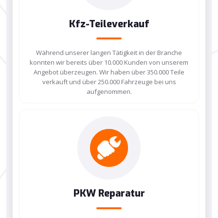
Kfz-Teileverkauf
Während unserer langen Tätigkeit in der Branche
konnten wir bereits über 10.000 Kunden von unserem
Angebot überzeugen. Wir haben über 350.000 Teile
verkauft und über 250.000 Fahrzeuge bei uns
aufgenommen.
PKW Reparatur