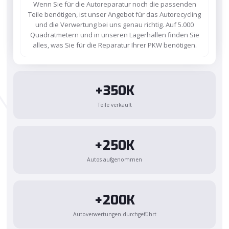
Wenn Sie für die Autoreparatur noch die passenden
Teile benötigen, ist unser Angebot für das Autorecycling
und die Verwertung bei uns genau richtig. Auf 5.000
Quadratmetern und in unseren Lagerhallen finden Sie
alles, was Sie für die Reparatur Ihrer PKW benötigen.
+350K
Teile verkauft
+250K
Autos aufgenommen
+200K
Autoverwertungen durchgeführt