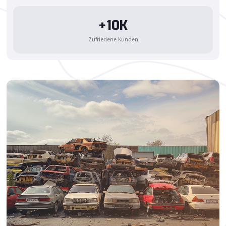
+10K
Zufriedene Kunden