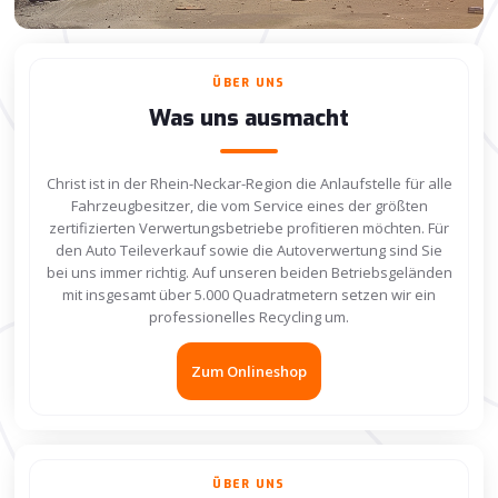
ÜBER UNS
Was uns ausmacht
Christ ist in der Rhein-Neckar-Region die Anlaufstelle für alle
Fahrzeugbesitzer, die vom Service eines der größten
zertifizierten Verwertungsbetriebe profitieren möchten. Für
den Auto Teileverkauf sowie die Autoverwertung sind Sie
bei uns immer richtig. Auf unseren beiden Betriebsgeländen
mit insgesamt über 5.000 Quadratmetern setzen wir ein
professionelles Recycling um.
Zum Onlineshop
ÜBER UNS