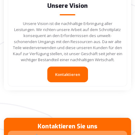
Unsere Vision
Unsere Vision ist die nachhaltige Erbringung aller
Leistungen. Wir richten unsere Arbeit auf dem Schrottplatz
konsequent an den Erfordernissen des umwelt-
schonenden Umgangs mit den Ressourcen aus. Da wir alte
Teile wiederverwenden und diese unseren Kunden für den
Kauf zur Verfügung stellen, ist unser Geschäft seit jeher ein
wichtiger Bestandteil einer nachhaltigen Wirtschaft.
Kontaktieren
Kontaktieren Sie uns